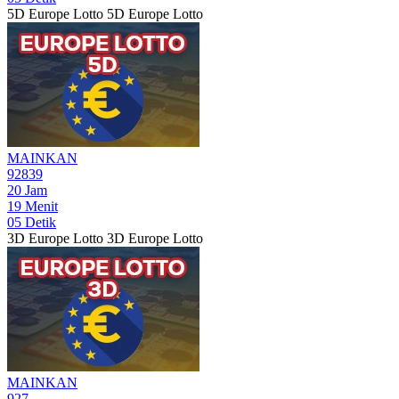
5D Europe Lotto
5D Europe Lotto
MAINKAN
92839
20
Jam
19
Menit
04
Detik
3D Europe Lotto
3D Europe Lotto
MAINKAN
927