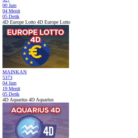
00
Jam
04
Menit
04
Detik
4D Europe Lotto
4D Europe Lotto
MAINKAN
5373
04
Jam
19
Menit
04
Detik
4D Aquarius
4D Aquarius