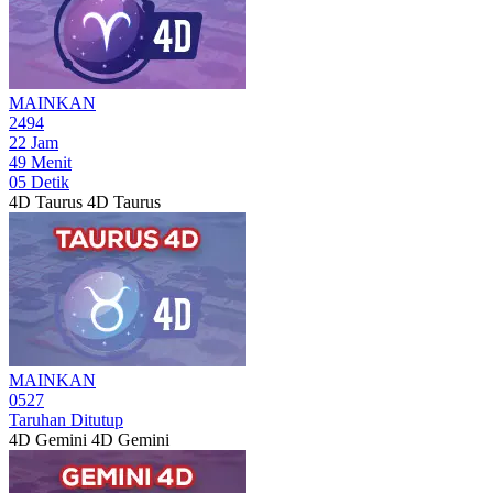
MAINKAN
2494
22
Jam
49
Menit
04
Detik
4D Taurus
4D Taurus
MAINKAN
0527
Taruhan Ditutup
4D Gemini
4D Gemini