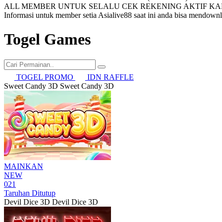
ALL MEMBER UNTUK SELALU CEK REKENING AKTIF KAM
Informasi untuk member setia Asialive88 saat ini anda bisa mendownl
Togel Games
TOGEL
PROMO
IDN RAFFLE
Sweet Candy 3D
Sweet Candy 3D
MAINKAN
NEW
021
Taruhan Ditutup
Devil Dice 3D
Devil Dice 3D