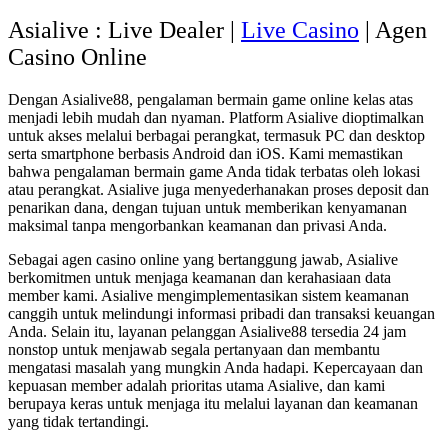
Asialive : Live Dealer |
Live Casino
| Agen
Casino Online
Dengan Asialive88, pengalaman bermain game online kelas atas
menjadi lebih mudah dan nyaman. Platform Asialive dioptimalkan
untuk akses melalui berbagai perangkat, termasuk PC dan desktop
serta smartphone berbasis Android dan iOS. Kami memastikan
bahwa pengalaman bermain game Anda tidak terbatas oleh lokasi
atau perangkat. Asialive juga menyederhanakan proses deposit dan
penarikan dana, dengan tujuan untuk memberikan kenyamanan
maksimal tanpa mengorbankan keamanan dan privasi Anda.
Sebagai agen casino online yang bertanggung jawab, Asialive
berkomitmen untuk menjaga keamanan dan kerahasiaan data
member kami. Asialive mengimplementasikan sistem keamanan
canggih untuk melindungi informasi pribadi dan transaksi keuangan
Anda. Selain itu, layanan pelanggan Asialive88 tersedia 24 jam
nonstop untuk menjawab segala pertanyaan dan membantu
mengatasi masalah yang mungkin Anda hadapi. Kepercayaan dan
kepuasan member adalah prioritas utama Asialive, dan kami
berupaya keras untuk menjaga itu melalui layanan dan keamanan
yang tidak tertandingi.