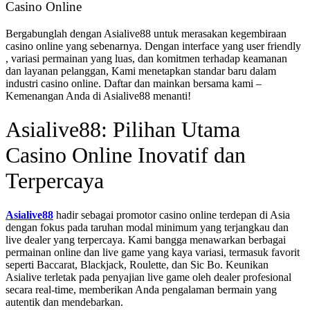
Casino Online
Bergabunglah dengan Asialive88 untuk merasakan kegembiraan
casino online yang sebenarnya. Dengan interface yang user friendly
, variasi permainan yang luas, dan komitmen terhadap keamanan
dan layanan pelanggan, Kami menetapkan standar baru dalam
industri casino online. Daftar dan mainkan bersama kami –
Kemenangan Anda di Asialive88 menanti!
Asialive88: Pilihan Utama
Casino Online Inovatif dan
Terpercaya
Asialive88
hadir sebagai promotor casino online terdepan di Asia
dengan fokus pada taruhan modal minimum yang terjangkau dan
live dealer yang terpercaya. Kami bangga menawarkan berbagai
permainan online dan live game yang kaya variasi, termasuk favorit
seperti Baccarat, Blackjack, Roulette, dan Sic Bo. Keunikan
Asialive terletak pada penyajian live game oleh dealer profesional
secara real-time, memberikan Anda pengalaman bermain yang
autentik dan mendebarkan.