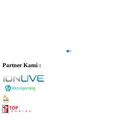
Partner Kami :