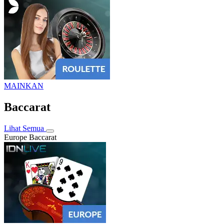
MAINKAN
Baccarat
Lihat Semua
Europe Baccarat