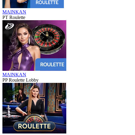
MAINKAN
PT Roulette
MAINKAN
PP Roulette Lobby