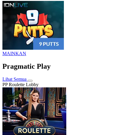
MAINKAN
Pragmatic Play
Lihat Semua
PP Roulette Lobby