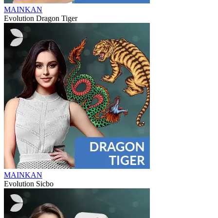
MAINKAN
Evolution Dragon Tiger
MAINKAN
Evolution Sicbo