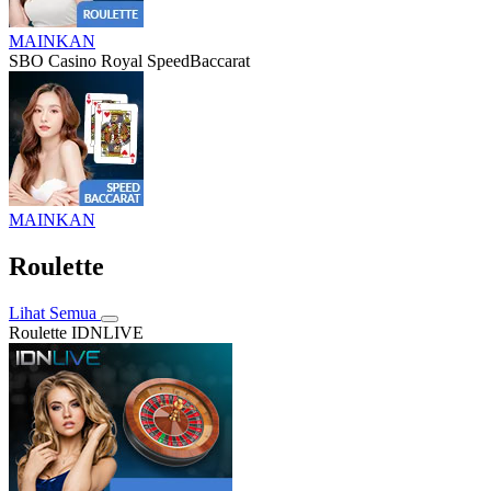
MAINKAN
SBO Casino Royal SpeedBaccarat
MAINKAN
Roulette
Lihat Semua
Roulette IDNLIVE