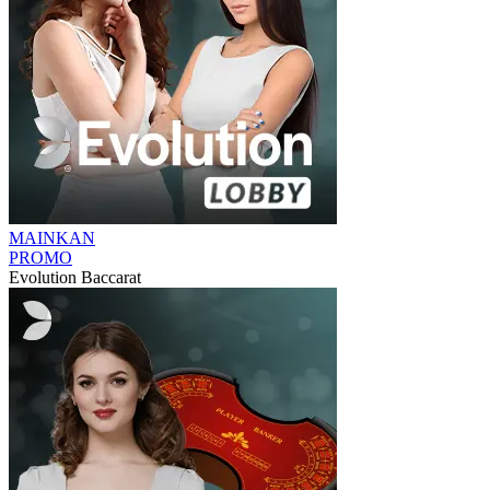
MAINKAN
PROMO
Evolution Baccarat