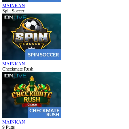
MAINKAN
Spin Soccer
MAINKAN
Checkmate Rush
MAINKAN
9 Putts